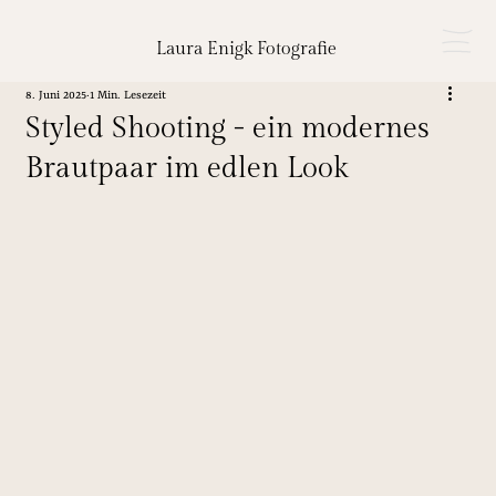
Laura Enigk Fotografie
8. Juni 2025
1 Min. Lesezeit
Styled Shooting - ein modernes
Brautpaar im edlen Look