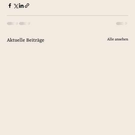
Alle ansehen
Aktuelle Beiträge