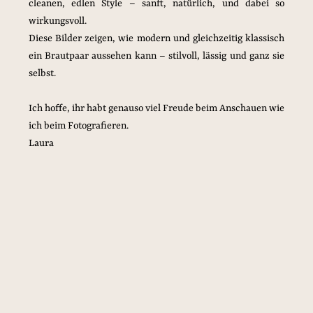
cleanen, edlen Style – sanft, natürlich, und dabei so 
wirkungsvoll.
Diese Bilder zeigen, wie modern und gleichzeitig klassisch 
ein Brautpaar aussehen kann – stilvoll, lässig und ganz sie 
selbst.
Ich hoffe, ihr habt genauso viel Freude beim Anschauen wie 
ich beim Fotografieren.
Laura