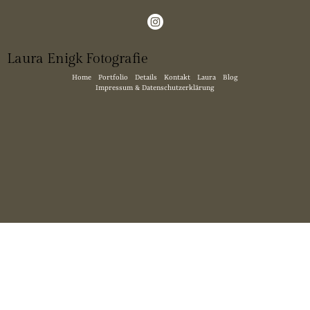
Laura Enigk Fotografie
Home
Portfolio
Details
Kontakt
Laura
Blog
Impressum & Datenschutzerklärung